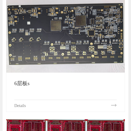
6层板s
Details