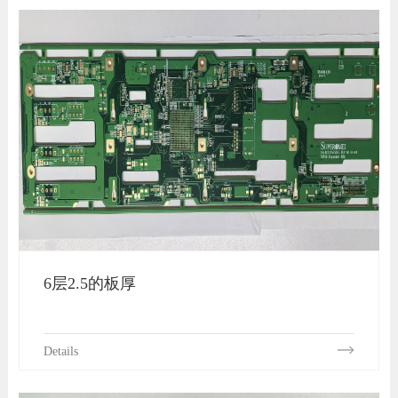
6层2.5的板厚
Details