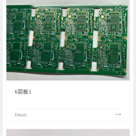
6层板1
Details