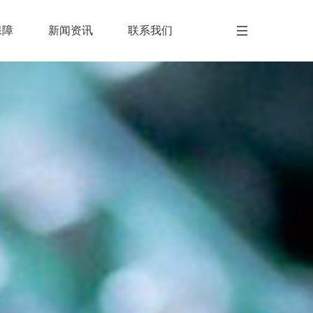
保障
新闻资讯
联系我们
保障
新闻资讯
联系我们