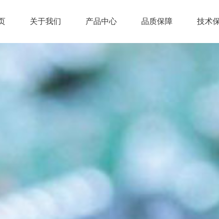
页
关于我们
产品中心
品质保障
技术
页
关于我们
产品中心
品质保障
技术