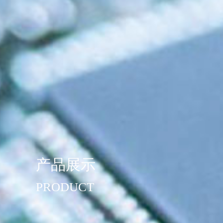
产品展示
PRODUCT