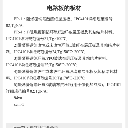
电路板的板材
FR-1：阻燃覆铜箔酚醛纸层压板。IPC4101详细规范编号
02;TgN/A;
FR-4：1)阻燃覆铜箔环氧E玻纤布层压板及其粘结片材料。
IPC4101详细规范编号21;Tg≥100℃;
2)阻燃覆铜箔改性或未改性环氧E玻纤布层压板及其粘结片材
料。IPC4101详细规范编号24;Tg150℃~200℃;
3)阻燃覆铜箔环氧/PPO玻璃布层压板及其粘结片材料。
IPC4101详细规范编号25;Tg150℃~200℃;
4)阻燃覆铜箔改性或未改性环氧玻璃布层压板及其粘结片材
料。IPC4101详细规范编号26;Tg170℃~220℃;
5)阻燃覆铜箔环氧E玻璃布层压板(用于催化加成法)。IPC4101
详细规范编号82;TgN/A;
94vo-
cem-1
上一篇：
电路板主要分类