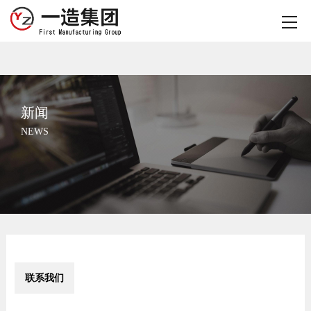
新闻
NEWS
联系我们